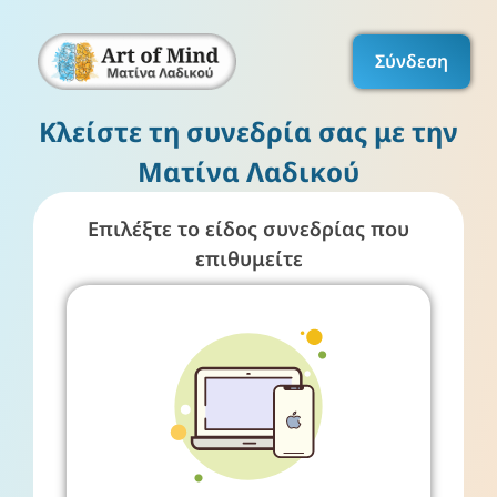
Σύνδεση
Κλείστε τη συνεδρία σας​ με την
Ματίνα Λαδικού
Επιλέξτε το είδος συνεδρίας που
επιθυμείτε