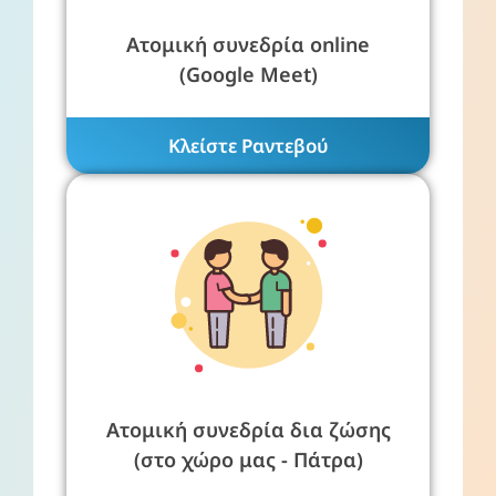
Ατομική συνεδρία online
(Google Meet)
Κλείστε Ραντεβού
Ατομική συνεδρία δια ζώσης
(στο χώρο μας - Πάτρα)